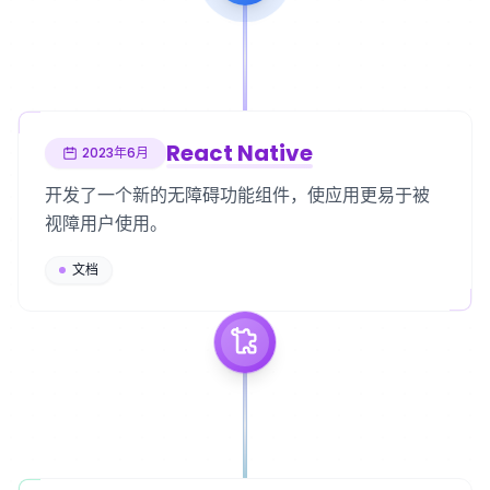
React Native
2023年6月
开发了一个新的无障碍功能组件，使应用更易于被
视障用户使用。
文档