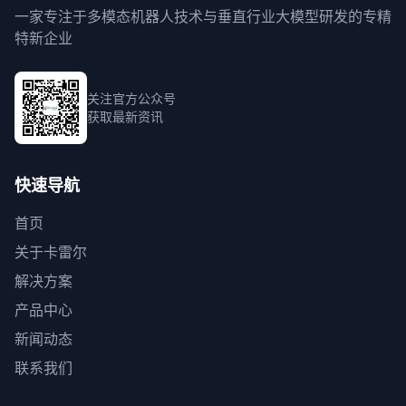
一家专注于多模态机器人技术与垂直行业大模型研发的专精
特新企业
关注官方公众号
获取最新资讯
快速导航
首页
关于卡雷尔
解决方案
产品中心
新闻动态
联系我们