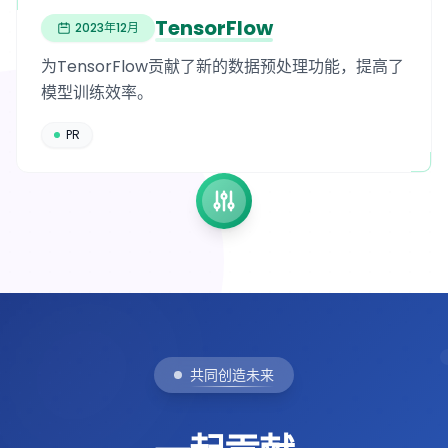
TensorFlow
2023年12月
为TensorFlow贡献了新的数据预处理功能，提高了
模型训练效率。
PR
共同创造未来