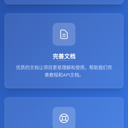
完善文档
优质的文档让项目更易理解和使用，帮助我们完
善教程和API文档。