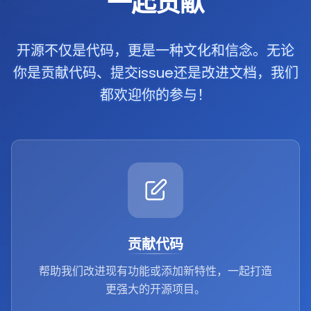
一起贡献
开源不仅是代码，更是一种文化和信念。无论
你是贡献代码、提交issue还是改进文档，我们
都欢迎你的参与！
贡献代码
帮助我们改进现有功能或添加新特性，一起打造
更强大的开源项目。