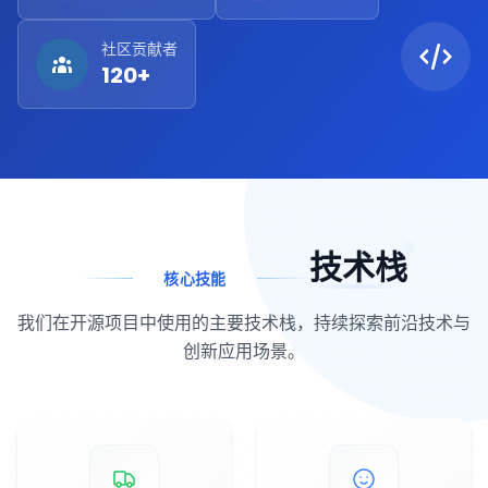
社区贡献者
120+
技术栈
核心技能
我们在开源项目中使用的主要技术栈，持续探索前沿技术与
创新应用场景。