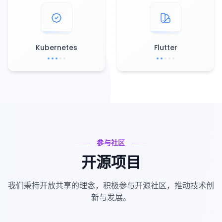
Kubernetes
Flutter
参与社区
开源项目
我们秉持开放共享的理念，积极参与开源社区，推动技术创
新与发展。