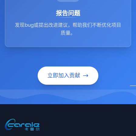
报告问题
发现bug或提出改进建议，帮助我们不断优化项目
质量。
立即加入贡献