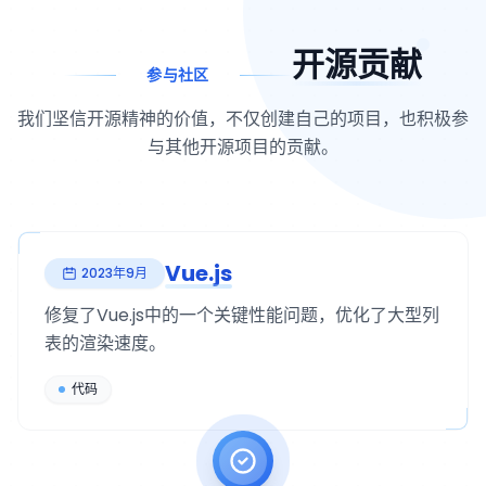
开源贡献
参与社区
我们坚信开源精神的价值，不仅创建自己的项目，也积极参
与其他开源项目的贡献。
Vue.js
2023年9月
修复了Vue.js中的一个关键性能问题，优化了大型列
表的渲染速度。
代码